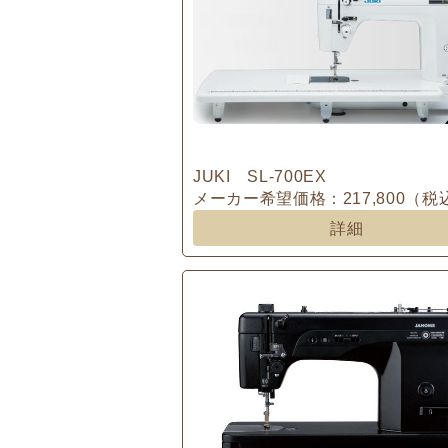
JUKI SL-700EX
メーカー希望価格：217,800（税
詳細