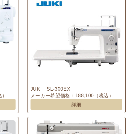
JUKI SL-300EX
込）
メーカー希望価格：188,100（税込）
詳細