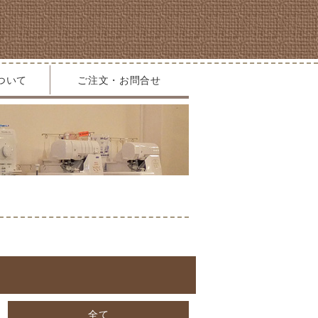
ついて
ご注文・お問合せ
全て