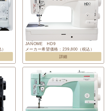
JANOME HD9
込）
メーカー希望価格：239,800（税込）
詳細