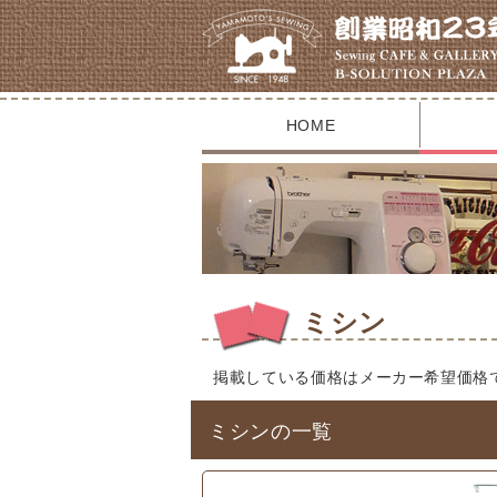
HOME
ミシン
掲載している価格はメーカー希望価格
ミシンの一覧