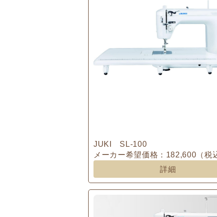
JUKI SL-100
メーカー希望価格：182,600（税
詳細