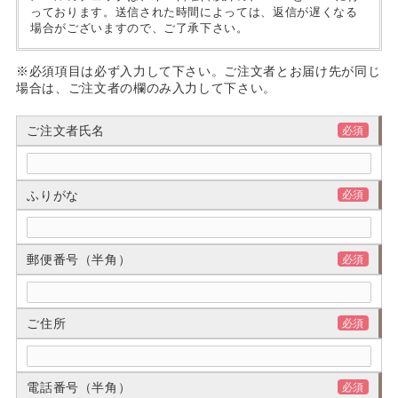
っております。送信された時間によっては、返信が遅くなる
場合がございますので、ご了承下さい。
※必須項目は必ず入力して下さい。ご注文者とお届け先が同じ
場合は、ご注文者の欄のみ入力して下さい。
ご注文者氏名
必須
ふりがな
必須
郵便番号（半角）
必須
ご住所
必須
電話番号（半角）
必須