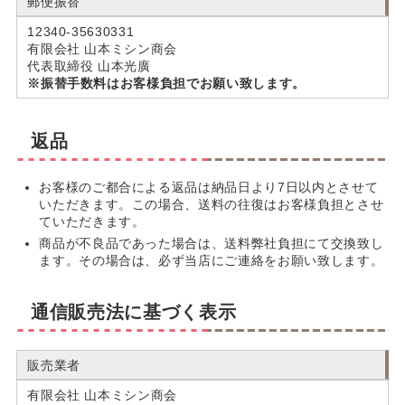
郵便振替
12340-35630331
有限会社 山本ミシン商会
代表取締役 山本光廣
※振替手数料はお客様負担でお願い致します。
返品
お客様のご都合による返品は納品日より7日以内とさせて
いただきます。この場合、送料の往復はお客様負担とさせ
ていただきます。
商品が不良品であった場合は、送料弊社負担にて交換致し
ます。その場合は、必ず当店にご連絡をお願い致します。
通信販売法に基づく表示
販売業者
有限会社 山本ミシン商会