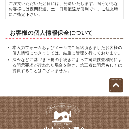
ご注文いただいた翌日には、発送いたします。留守がちな
お客様には夜間配達、土・日用配達が便利です。ご注文時
にご指定下さい。
お客様の個人情報保全について
本入力フォームおよびメールでご連絡頂きましたお客様の
個人情報につきましては、厳重に管理を行っております。
法令などに基づき正規の手続きによって司法捜査機関によ
る開示要求が行われた場合を除き、第三者に開示もしくは
提供することはございません。