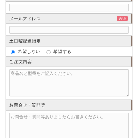
メールアドレス
必須
土日曜配達指定
希望しない
希望する
ご注文内容
お問合せ・質問等