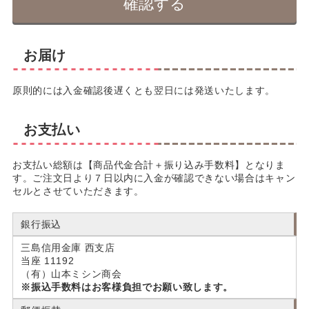
お届け
原則的には入金確認後遅くとも翌日には発送いたします。
お支払い
お支払い総額は【商品代金合計＋振り込み手数料】となりま
す。ご注文日より７日以内に入金が確認できない場合はキャン
セルとさせていただきます。
銀行振込
三島信用金庫 西支店
当座 11192
（有）山本ミシン商会
※振込手数料はお客様負担でお願い致します。