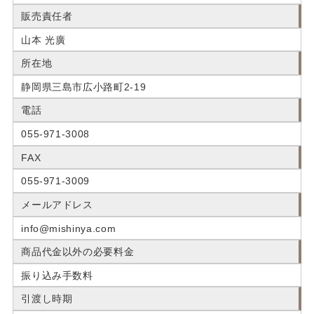
販売責任者
山本 光廣
所在地
静岡県三島市広小路町2-19
電話
055-971-3008
FAX
055-971-3009
メールアドレス
info@mishinya.com
商品代金以外の必要料金
振り込み手数料
引渡し時期