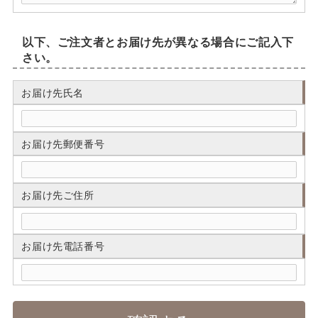
以下、ご注文者とお届け先が異なる場合にご記入下
さい。
お届け先氏名
お届け先郵便番号
お届け先ご住所
お届け先電話番号