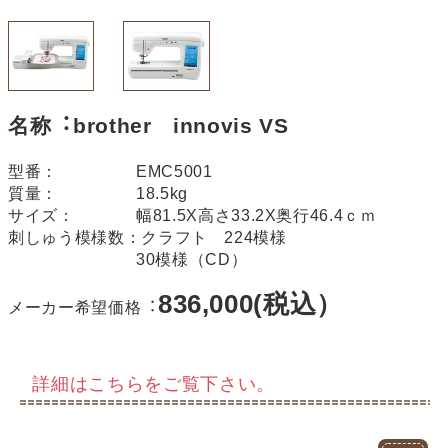
名称︓brother innovis VS
型番：
EMC5001
質量：
18.5kg
サイズ：
幅81.5X高さ33.2X奥行46.4ｃｍ
刺しゅう模様数：
クラフト 224模様
30模様（CD）
836,000(税込）
メーカー希望価格︓
詳細はこちらをご覧下さい。